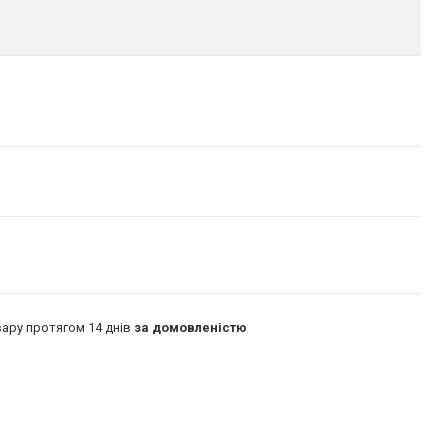
ару протягом 14 днів
за домовленістю