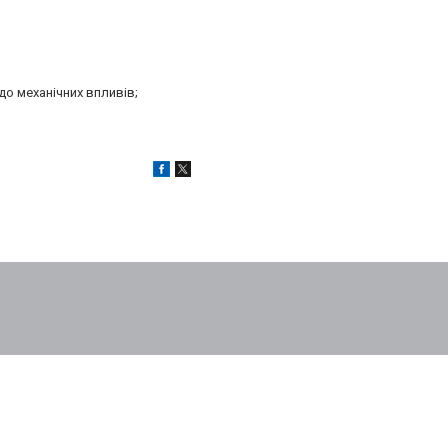
до механічних впливів;