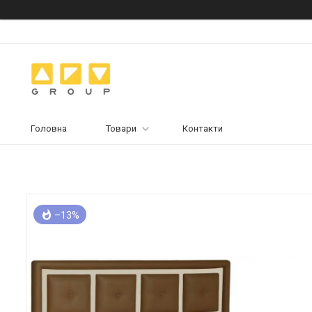
Головна
Товари
Контакти
–13%