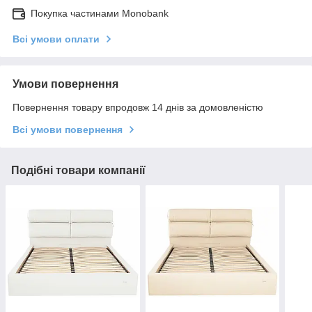
Покупка частинами Monobank
Всі умови оплати
Умови повернення
Повернення товару впродовж 14 днів за домовленістю
Всі умови повернення
Подібні товари компанії