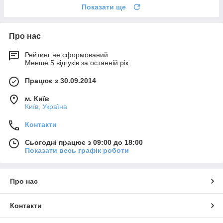
Показати ще
Про нас
Рейтинг не сформований
Менше 5 відгуків за останній рік
Працює з 30.09.2014
м. Київ
Київ, Україна
Контакти
Сьогодні працює з 09:00 до 18:00
Показати весь графік роботи
Про нас
Контакти