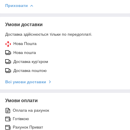
Приховати
Умови доставки
Доставка здійснюється тільки по передоплаті.
Нова Пошта
Нова пошта
Доставка кур'єром
Доставка поштою
Всі умови доставки
Умови оплати
Оплата на рахунок
Готівкою
Рахунок Приват