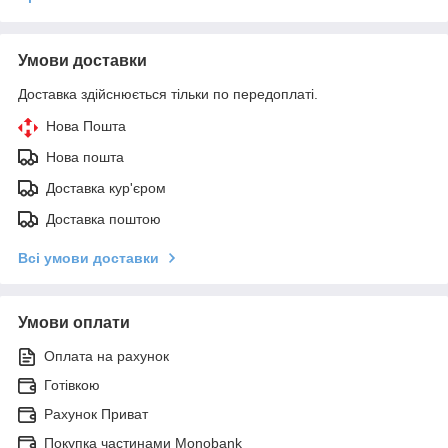
Умови доставки
Доставка здійснюється тільки по передоплаті.
Нова Пошта
Нова пошта
Доставка кур'єром
Доставка поштою
Всі умови доставки
Умови оплати
Оплата на рахунок
Готівкою
Рахунок Приват
Покупка частинами Monobank