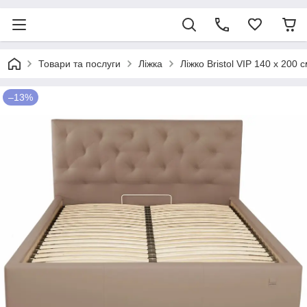
Товари та послуги
Ліжка
Ліжко Bristol VIP 140 х 20
–13%