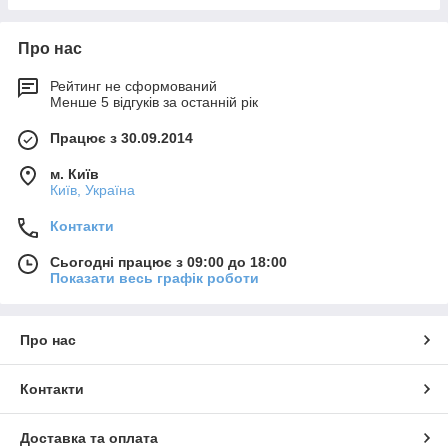
Про нас
Рейтинг не сформований
Менше 5 відгуків за останній рік
Працює з 30.09.2014
м. Київ
Київ, Україна
Контакти
Сьогодні працює з 09:00 до 18:00
Показати весь графік роботи
Про нас
Контакти
Доставка та оплата