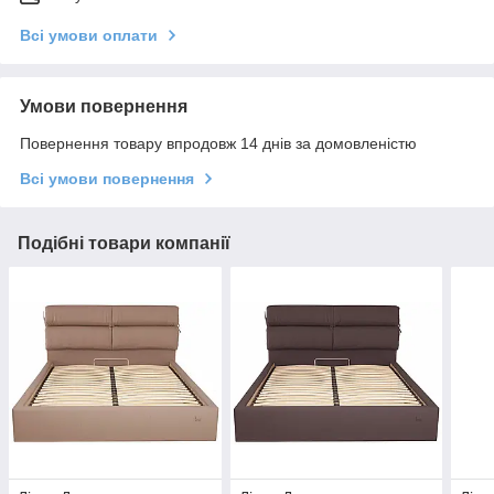
Всі умови оплати
Умови повернення
Повернення товару впродовж 14 днів за домовленістю
Всі умови повернення
Подібні товари компанії