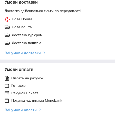
Умови доставки
Доставка здійснюється тільки по передоплаті.
Нова Пошта
Нова пошта
Доставка кур'єром
Доставка поштою
Всі умови доставки
Умови оплати
Оплата на рахунок
Готівкою
Рахунок Приват
Покупка частинами Monobank
Всі умови оплати