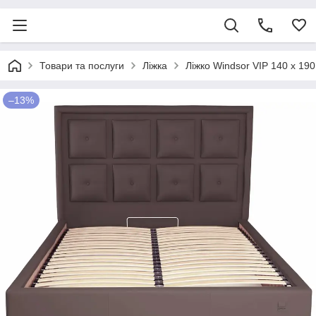
Товари та послуги
Ліжка
Ліжко Windsor VIP 140 х 1
–13%