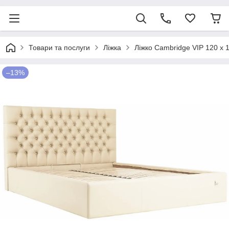
Товари та послуги
Ліжка
Ліжко Cambridge VIP 120 х
–13%