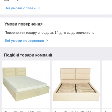
Всі умови оплати
Умови повернення
Повернення товару впродовж 14 днів за домовленістю
Всі умови повернення
Подібні товари компанії