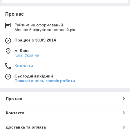
Про нас
Рейтинг не сформований
Менше 5 відгуків за останній рік
Працює з 30.09.2014
м. Київ
Київ, Україна
Контакти
Сьогодні вихідний
Показати весь графік роботи
Про нас
Контакти
Доставка та оплата