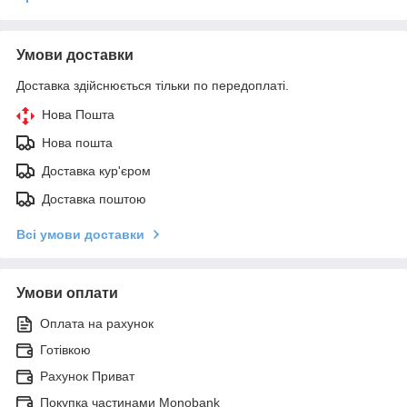
Умови доставки
Доставка здійснюється тільки по передоплаті.
Нова Пошта
Нова пошта
Доставка кур'єром
Доставка поштою
Всі умови доставки
Умови оплати
Оплата на рахунок
Готівкою
Рахунок Приват
Покупка частинами Monobank