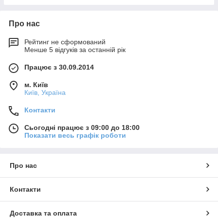
Про нас
Рейтинг не сформований
Менше 5 відгуків за останній рік
Працює з 30.09.2014
м. Київ
Київ, Україна
Контакти
Сьогодні працює з 09:00 до 18:00
Показати весь графік роботи
Про нас
Контакти
Доставка та оплата