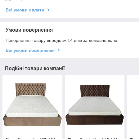
Всі умови оплати
Умови повернення
Повернення товару впродовж 14 днів за домовленістю
Всі умови повернення
Подібні товари компанії