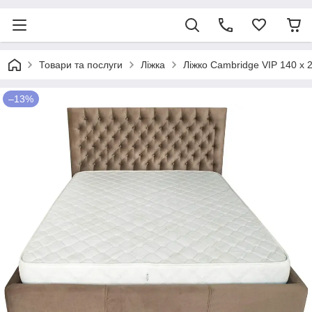
Товари та послуги
Ліжка
Ліжко Cambridge VIP 140 х
–13%