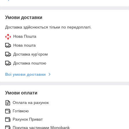
Умови доставки
Доставка здійснюється тільки по передоплаті.
Нова Пошта
Нова пошта
Доставка кур'єром
Доставка поштою
Всі умови доставки
Умови оплати
Оплата на рахунок
Готівкою
Рахунок Приват
Покупка частинами Monobank