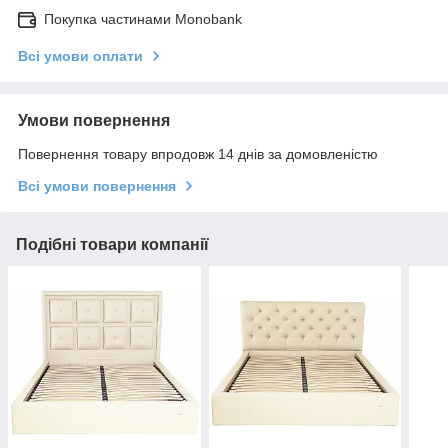
Покупка частинами Monobank
Всі умови оплати
Умови повернення
Повернення товару впродовж 14 днів за домовленістю
Всі умови повернення
Подібні товари компанії