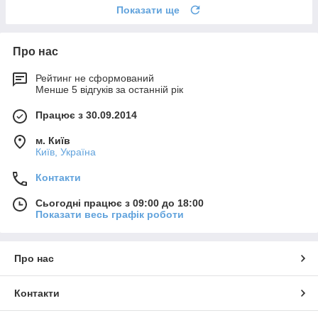
Показати ще
Про нас
Рейтинг не сформований
Менше 5 відгуків за останній рік
Працює з 30.09.2014
м. Київ
Київ, Україна
Контакти
Сьогодні працює з 09:00 до 18:00
Показати весь графік роботи
Про нас
Контакти