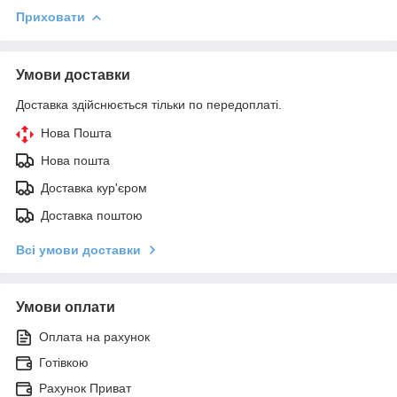
Приховати
Умови доставки
Доставка здійснюється тільки по передоплаті.
Нова Пошта
Нова пошта
Доставка кур'єром
Доставка поштою
Всі умови доставки
Умови оплати
Оплата на рахунок
Готівкою
Рахунок Приват