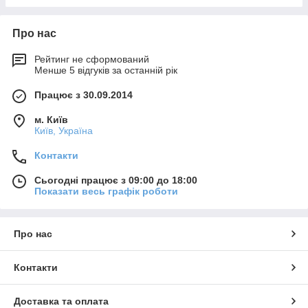
Про нас
Рейтинг не сформований
Менше 5 відгуків за останній рік
Працює з 30.09.2014
м. Київ
Київ, Україна
Контакти
Сьогодні працює з 09:00 до 18:00
Показати весь графік роботи
Про нас
Контакти
Доставка та оплата