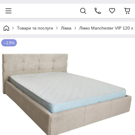
Товари та послуги
Ліжка
Ліжко Manchester VIP 120 х
–13%