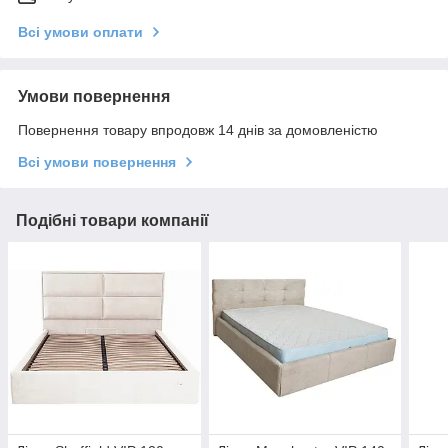
Всі умови оплати
Умови повернення
Повернення товару впродовж 14 днів за домовленістю
Всі умови повернення
Подібні товари компанії