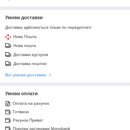
Умови доставки
Доставка здійснюється тільки по передоплаті.
Нова Пошта
Нова пошта
Доставка кур'єром
Доставка поштою
Всі умови доставки
Умови оплати
Оплата на рахунок
Готівкою
Рахунок Приват
Покупка частинами Monobank