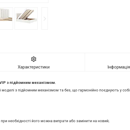
Характеристики
Інформаці
VIP
з підйомним механізмом.
моделі з підйомним механізмом та без, що гармонійно поєднують у собі 
 при необхідності його можна випрати або замінити на новий;