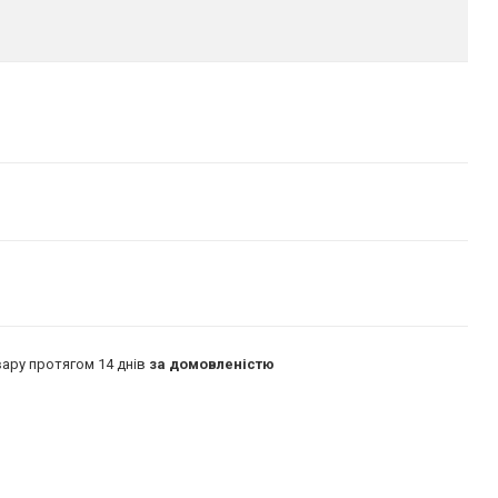
ару протягом 14 днів
за домовленістю