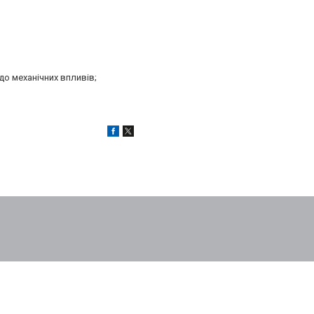
до механічних впливів;