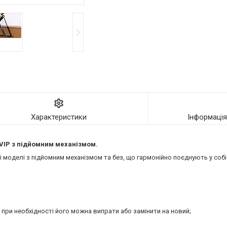
Характеристики
Інформаці
VIP
з підйомним механізмом.
моделі з підйомним механізмом та без, що гармонійно поєднують у собі 
 при необхідності його можна випрати або замінити на новий;