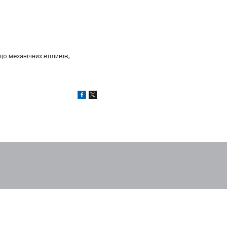
до механічних впливів;