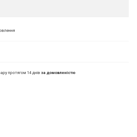
мовлення
ару протягом 14 днів
за домовленістю