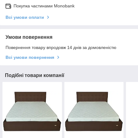
Покупка частинами Monobank
Всі умови оплати
Умови повернення
Повернення товару впродовж 14 днів за домовленістю
Всі умови повернення
Подібні товари компанії