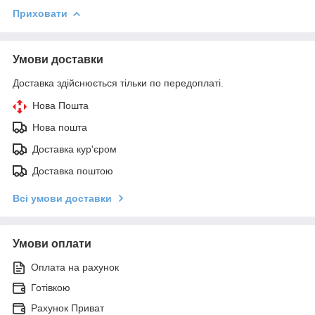
Приховати
Умови доставки
Доставка здійснюється тільки по передоплаті.
Нова Пошта
Нова пошта
Доставка кур'єром
Доставка поштою
Всі умови доставки
Умови оплати
Оплата на рахунок
Готівкою
Рахунок Приват