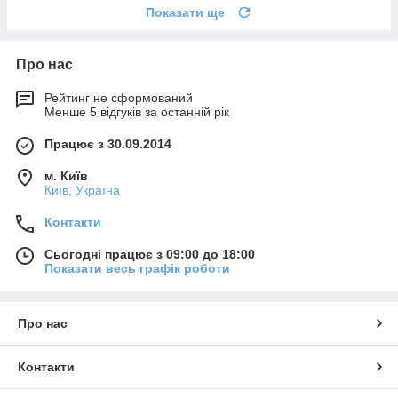
Показати ще
Про нас
Рейтинг не сформований
Менше 5 відгуків за останній рік
Працює з 30.09.2014
м. Київ
Київ, Україна
Контакти
Сьогодні працює з 09:00 до 18:00
Показати весь графік роботи
Про нас
Контакти