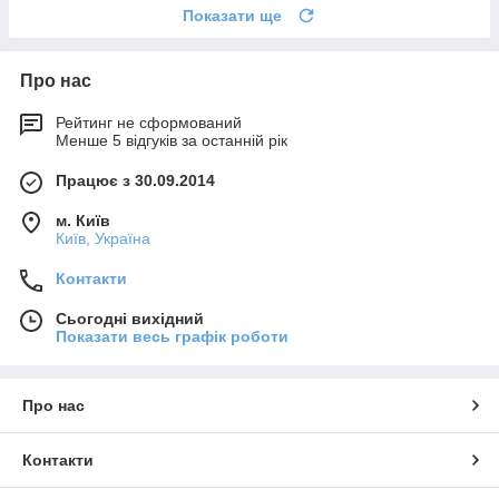
Показати ще
Про нас
Рейтинг не сформований
Менше 5 відгуків за останній рік
Працює з 30.09.2014
м. Київ
Київ, Україна
Контакти
Сьогодні вихідний
Показати весь графік роботи
Про нас
Контакти