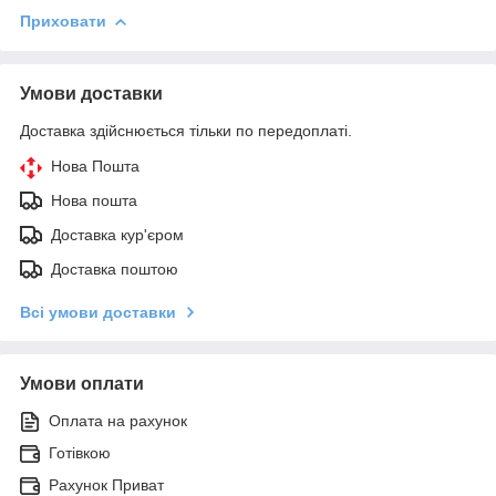
Приховати
Умови доставки
Доставка здійснюється тільки по передоплаті.
Нова Пошта
Нова пошта
Доставка кур'єром
Доставка поштою
Всі умови доставки
Умови оплати
Оплата на рахунок
Готівкою
Рахунок Приват