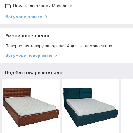
Покупка частинами Monobank
Всі умови оплати
Умови повернення
Повернення товару впродовж 14 днів за домовленістю
Всі умови повернення
Подібні товари компанії