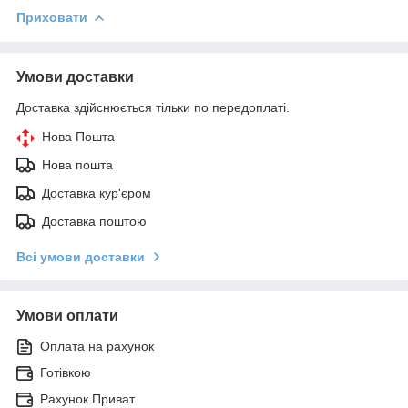
Приховати
Умови доставки
Доставка здійснюється тільки по передоплаті.
Нова Пошта
Нова пошта
Доставка кур'єром
Доставка поштою
Всі умови доставки
Умови оплати
Оплата на рахунок
Готівкою
Рахунок Приват