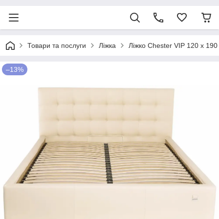
Товари та послуги
Ліжка
Ліжко Chester VIP 120 х 1
–13%