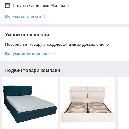
Покупка частинами Monobank
Всі умови оплати
Умови повернення
Повернення товару впродовж 14 днів за домовленістю
Всі умови повернення
Подібні товари компанії