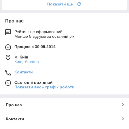
Показати ще
Про нас
Рейтинг не сформований
Менше 5 відгуків за останній рік
Працює з 30.09.2014
м. Київ
Київ, Україна
Контакти
Сьогодні вихідний
Показати весь графік роботи
Про нас
Контакти