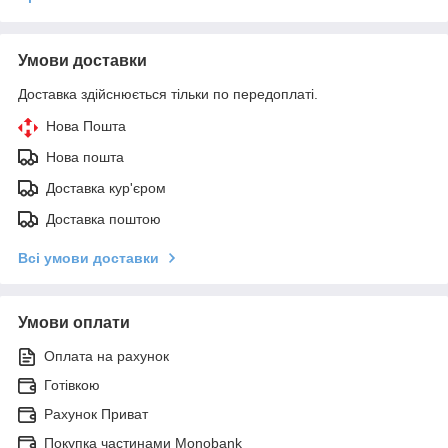
Умови доставки
Доставка здійснюється тільки по передоплаті.
Нова Пошта
Нова пошта
Доставка кур'єром
Доставка поштою
Всі умови доставки
Умови оплати
Оплата на рахунок
Готівкою
Рахунок Приват
Покупка частинами Monobank