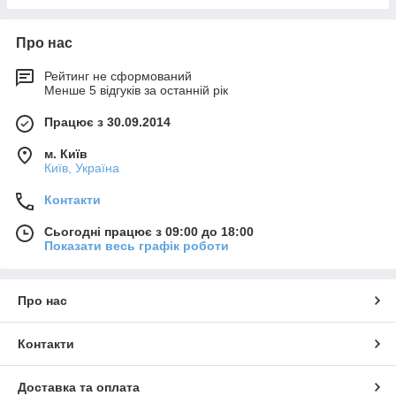
Про нас
Рейтинг не сформований
Менше 5 відгуків за останній рік
Працює з 30.09.2014
м. Київ
Київ, Україна
Контакти
Сьогодні працює з 09:00 до 18:00
Показати весь графік роботи
Про нас
Контакти
Доставка та оплата