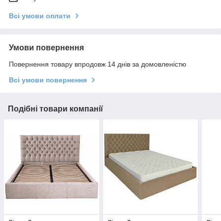
Всі умови оплати
Умови повернення
Повернення товару впродовж 14 днів за домовленістю
Всі умови повернення
Подібні товари компанії