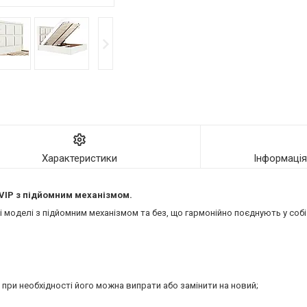
Характеристики
Інформаці
VIP
з підйомним механізмом.
моделі з підйомним механізмом та без, що гармонійно поєднують у собі 
 при необхідності його можна випрати або замінити на новий;