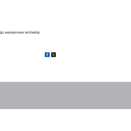
до механічних впливів;