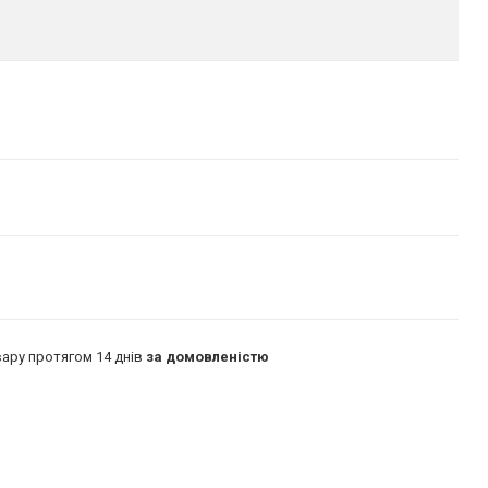
ару протягом 14 днів
за домовленістю