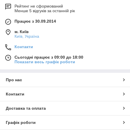
Рейтинг не сформований
Менше 5 відгуків за останній рік
Працює з 30.09.2014
м. Київ
Київ, Україна
Контакти
Сьогодні працює з 09:00 до 18:00
Показати весь графік роботи
Про нас
Контакти
Доставка та оплата
Графік роботи