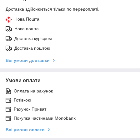
Доставка здійснюється тільки по передоплаті.
Нова Пошта
Нова пошта
Доставка кур'єром
Доставка поштою
Всі умови доставки
Умови оплати
Оплата на рахунок
Готівкою
Рахунок Приват
Покупка частинами Monobank
Всі умови оплати