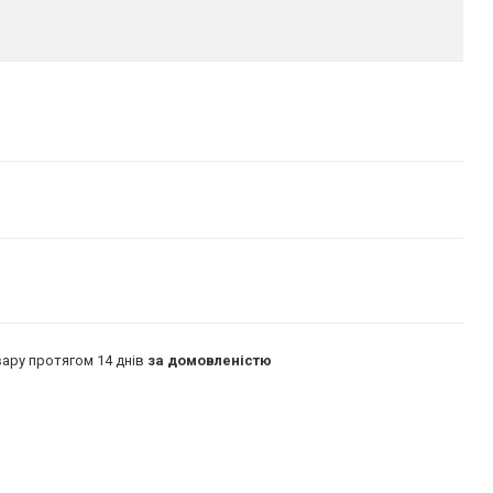
ару протягом 14 днів
за домовленістю