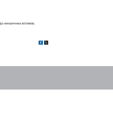
до механічних впливів;