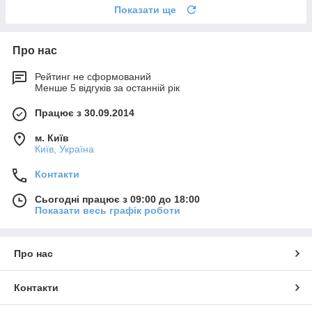
Показати ще
Про нас
Рейтинг не сформований
Менше 5 відгуків за останній рік
Працює з 30.09.2014
м. Київ
Київ, Україна
Контакти
Сьогодні працює з 09:00 до 18:00
Показати весь графік роботи
Про нас
Контакти