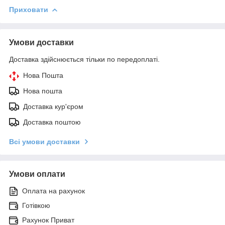
Приховати
Умови доставки
Доставка здійснюється тільки по передоплаті.
Нова Пошта
Нова пошта
Доставка кур'єром
Доставка поштою
Всі умови доставки
Умови оплати
Оплата на рахунок
Готівкою
Рахунок Приват