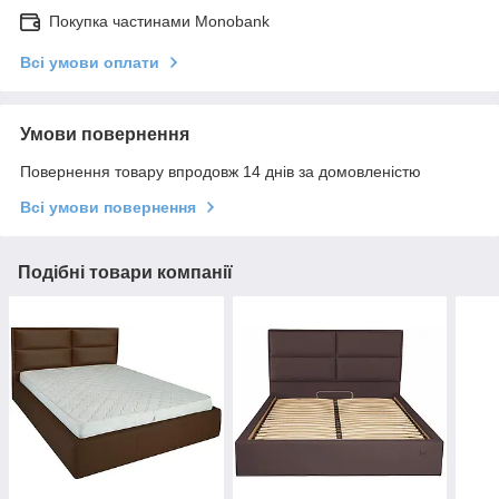
Покупка частинами Monobank
Всі умови оплати
Умови повернення
Повернення товару впродовж 14 днів за домовленістю
Всі умови повернення
Подібні товари компанії