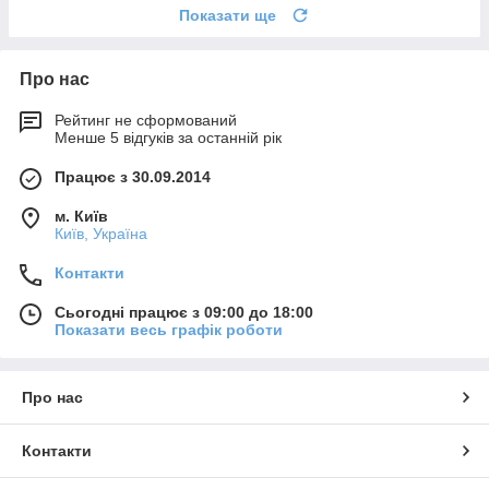
Показати ще
Про нас
Рейтинг не сформований
Менше 5 відгуків за останній рік
Працює з 30.09.2014
м. Київ
Київ, Україна
Контакти
Сьогодні працює з 09:00 до 18:00
Показати весь графік роботи
Про нас
Контакти