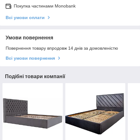
Покупка частинами Monobank
Всі умови оплати
Умови повернення
Повернення товару впродовж 14 днів за домовленістю
Всі умови повернення
Подібні товари компанії