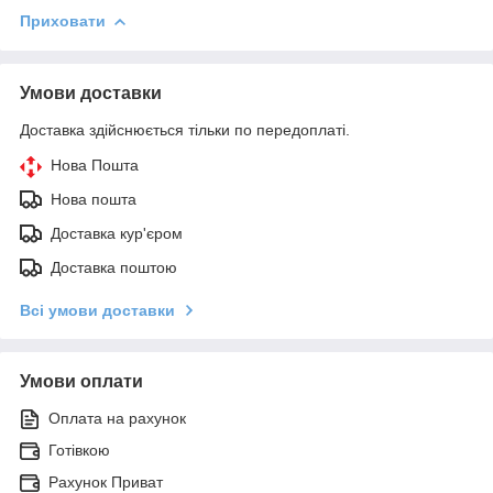
Приховати
Умови доставки
Доставка здійснюється тільки по передоплаті.
Нова Пошта
Нова пошта
Доставка кур'єром
Доставка поштою
Всі умови доставки
Умови оплати
Оплата на рахунок
Готівкою
Рахунок Приват