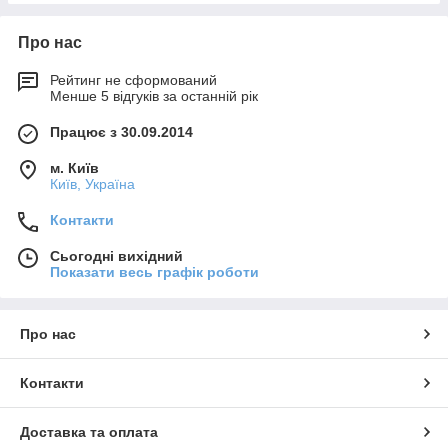
Про нас
Рейтинг не сформований
Менше 5 відгуків за останній рік
Працює з 30.09.2014
м. Київ
Київ, Україна
Контакти
Сьогодні вихідний
Показати весь графік роботи
Про нас
Контакти
Доставка та оплата