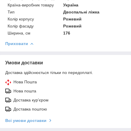
Країна-виробник товару
Україна
Тип
Двоспальні ліжка
Колір корпусу
Рожевий
Колір фасаду
Рожевий
Ширина, см
176
Приховати
Умови доставки
Доставка здійснюється тільки по передоплаті.
Нова Пошта
Нова пошта
Доставка кур'єром
Доставка поштою
Всі умови доставки