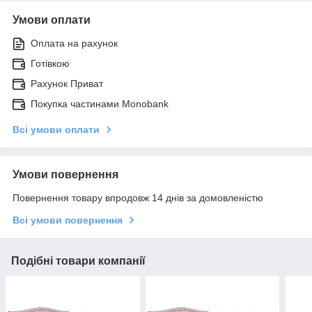
Умови оплати
Оплата на рахунок
Готівкою
Рахунок Приват
Покупка частинами Monobank
Всі умови оплати
Умови повернення
Повернення товару впродовж 14 днів за домовленістю
Всі умови повернення
Подібні товари компанії