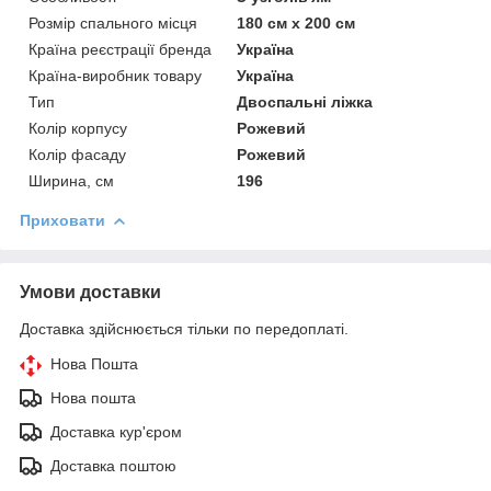
Розмір спального місця
180 см х 200 см
Країна реєстрації бренда
Україна
Країна-виробник товару
Україна
Тип
Двоспальні ліжка
Колір корпусу
Рожевий
Колір фасаду
Рожевий
Ширина, см
196
Приховати
Умови доставки
Доставка здійснюється тільки по передоплаті.
Нова Пошта
Нова пошта
Доставка кур'єром
Доставка поштою