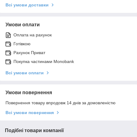
Всі умови доставки
Умови оплати
Оплата на рахунок
Готівкою
Рахунок Приват
Покупка частинами Monobank
Всі умови оплати
Умови повернення
Повернення товару впродовж 14 днів за домовленістю
Всі умови повернення
Подібні товари компанії