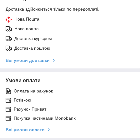
Доставка здійснюється тільки по передоплаті.
Нова Пошта
Нова пошта
Доставка кур'єром
Доставка поштою
Всі умови доставки
Умови оплати
Оплата на рахунок
Готівкою
Рахунок Приват
Покупка частинами Monobank
Всі умови оплати