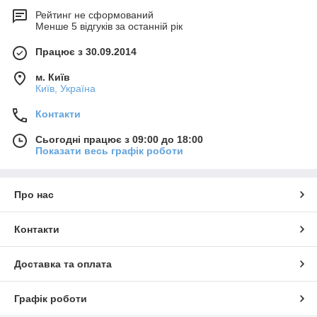
Рейтинг не сформований
Менше 5 відгуків за останній рік
Працює з 30.09.2014
м. Київ
Київ, Україна
Контакти
Сьогодні працює з 09:00 до 18:00
Показати весь графік роботи
Про нас
Контакти
Доставка та оплата
Графік роботи