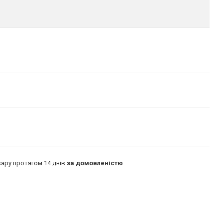
ару протягом 14 днів
за домовленістю