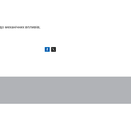
до механічних впливів;