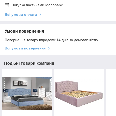
Покупка частинами Monobank
Всі умови оплати
Умови повернення
Повернення товару впродовж 14 днів за домовленістю
Всі умови повернення
Подібні товари компанії