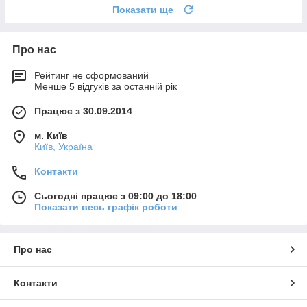
Показати ще
Про нас
Рейтинг не сформований
Менше 5 відгуків за останній рік
Працює з 30.09.2014
м. Київ
Київ, Україна
Контакти
Сьогодні працює з 09:00 до 18:00
Показати весь графік роботи
Про нас
Контакти