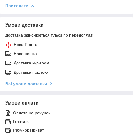
Приховати
Умови доставки
Доставка здійснюється тільки по передоплаті.
Нова Пошта
Нова пошта
Доставка кур'єром
Доставка поштою
Всі умови доставки
Умови оплати
Оплата на рахунок
Готівкою
Рахунок Приват