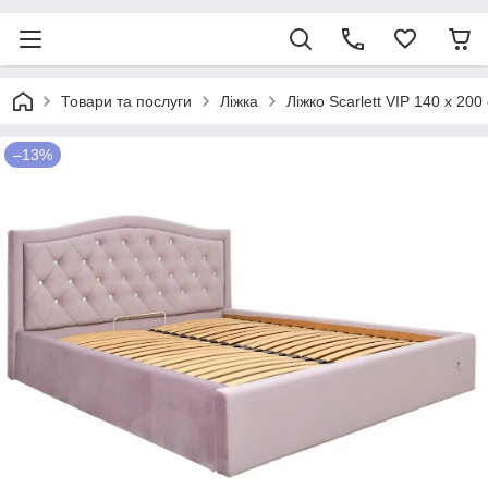
Товари та послуги
Ліжка
Ліжко Scarlett VIP 140 х 2
–13%