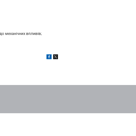
до механічних впливів;