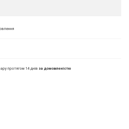
мовлення
ару протягом 14 днів
за домовленістю