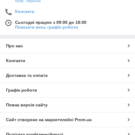
Київ, Україна
Контакти
Сьогодні працює з 09:00 до 18:00
Показати весь графік роботи
Про нас
Контакти
Доставка та оплата
Графік роботи
Повна версія сайту
Сайт створено на маркетплейсі
Prom.ua
Політика конфіденційності