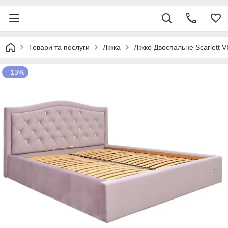
Товари та послуги
Ліжка
Ліжко Двоспальне Scarlett 
–13%