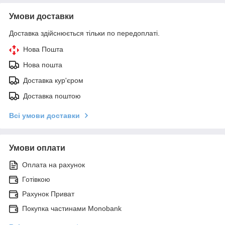
Умови доставки
Доставка здійснюється тільки по передоплаті.
Нова Пошта
Нова пошта
Доставка кур'єром
Доставка поштою
Всі умови доставки
Умови оплати
Оплата на рахунок
Готівкою
Рахунок Приват
Покупка частинами Monobank