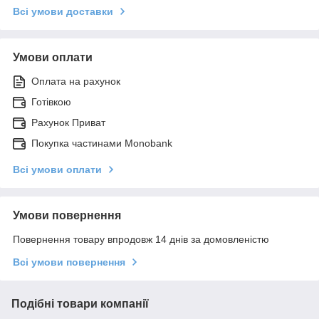
Всі умови доставки
Умови оплати
Оплата на рахунок
Готівкою
Рахунок Приват
Покупка частинами Monobank
Всі умови оплати
Умови повернення
Повернення товару впродовж 14 днів за домовленістю
Всі умови повернення
Подібні товари компанії