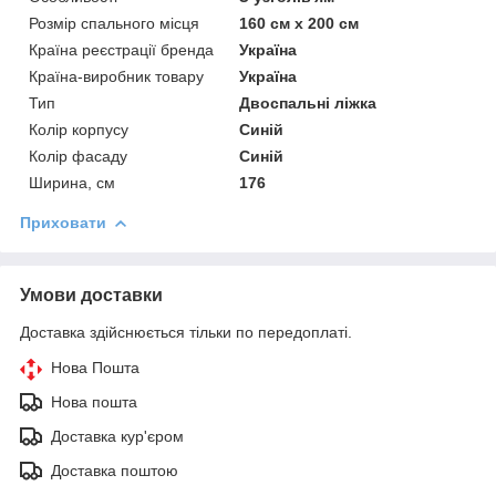
Розмір спального місця
160 см х 200 см
Країна реєстрації бренда
Україна
Країна-виробник товару
Україна
Тип
Двоспальні ліжка
Колір корпусу
Синій
Колір фасаду
Синій
Ширина, см
176
Приховати
Умови доставки
Доставка здійснюється тільки по передоплаті.
Нова Пошта
Нова пошта
Доставка кур'єром
Доставка поштою