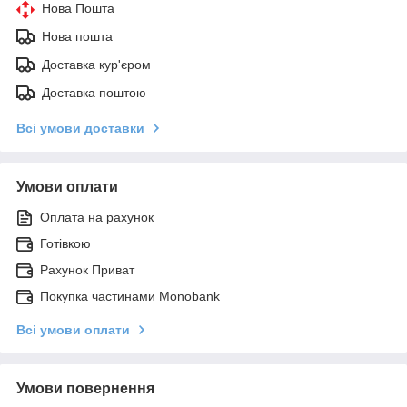
Нова Пошта
Нова пошта
Доставка кур'єром
Доставка поштою
Всі умови доставки
Умови оплати
Оплата на рахунок
Готівкою
Рахунок Приват
Покупка частинами Monobank
Всі умови оплати
Умови повернення