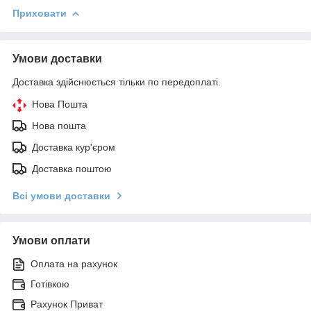
Приховати
Умови доставки
Доставка здійснюється тільки по передоплаті.
Нова Пошта
Нова пошта
Доставка кур'єром
Доставка поштою
Всі умови доставки
Умови оплати
Оплата на рахунок
Готівкою
Рахунок Приват