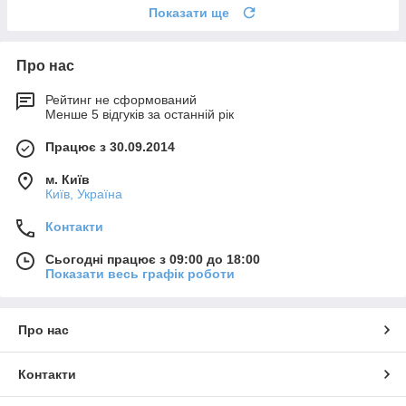
Показати ще
Про нас
Рейтинг не сформований
Менше 5 відгуків за останній рік
Працює з 30.09.2014
м. Київ
Київ, Україна
Контакти
Сьогодні працює з 09:00 до 18:00
Показати весь графік роботи
Про нас
Контакти