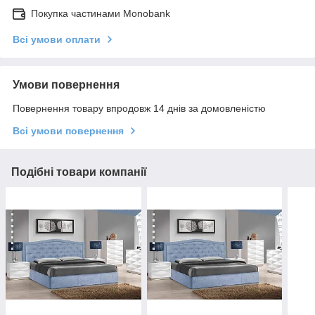
Покупка частинами Monobank
Всі умови оплати
Умови повернення
Повернення товару впродовж 14 днів за домовленістю
Всі умови повернення
Подібні товари компанії