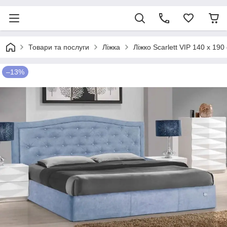
Товари та послуги
Ліжка
Ліжко Scarlett VIP 140 х 1
–13%