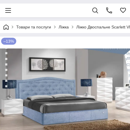
Товари та послуги
Ліжка
Ліжко Двоспальне Scarlett 
–13%