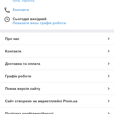
Київ, Україна
Контакти
Сьогодні вихідний
Показати весь графік роботи
Про нас
Контакти
Доставка та оплата
Графік роботи
Повна версія сайту
Сайт створено на маркетплейсі
Prom.ua
Політика конфіденційності