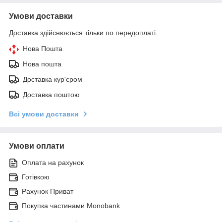
Умови доставки
Доставка здійснюється тільки по передоплаті.
Нова Пошта
Нова пошта
Доставка кур'єром
Доставка поштою
Всі умови доставки
Умови оплати
Оплата на рахунок
Готівкою
Рахунок Приват
Покупка частинами Monobank