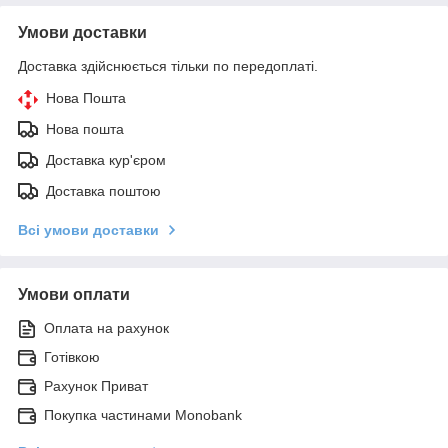
Умови доставки
Доставка здійснюється тільки по передоплаті.
Нова Пошта
Нова пошта
Доставка кур'єром
Доставка поштою
Всі умови доставки
Умови оплати
Оплата на рахунок
Готівкою
Рахунок Приват
Покупка частинами Monobank