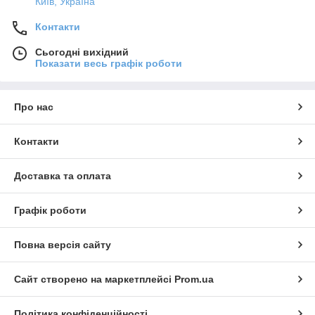
Київ, Україна
Контакти
Сьогодні вихідний
Показати весь графік роботи
Про нас
Контакти
Доставка та оплата
Графік роботи
Повна версія сайту
Сайт створено на маркетплейсі
Prom.ua
Політика конфіденційності