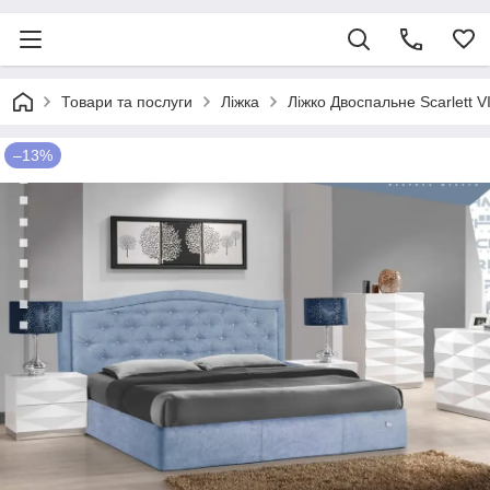
Товари та послуги
Ліжка
Ліжко Двоспальне Scarlett 
–13%