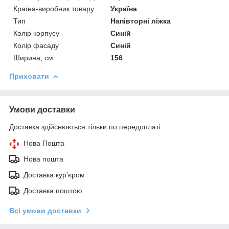
Країна-виробник товару
Україна
Тип
Напівторні ліжка
Колір корпусу
Синій
Колір фасаду
Синій
Ширина, см
156
Приховати
Умови доставки
Доставка здійснюється тільки по передоплаті.
Нова Пошта
Нова пошта
Доставка кур'єром
Доставка поштою
Всі умови доставки