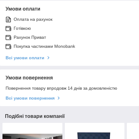
Умови оплати
Оплата на рахунок
Готівкою
Рахунок Приват
Покупка частинами Monobank
Всі умови оплати
Умови повернення
Повернення товару впродовж 14 днів за домовленістю
Всі умови повернення
Подібні товари компанії