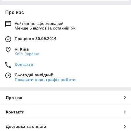
Про нас
Рейтинг не сформований
Менше 5 відгуків за останній рік
Працює з 30.09.2014
м. Київ
Київ, Україна
Контакти
Сьогодні вихідний
Показати весь графік роботи
Про нас
Контакти
Доставка та оплата