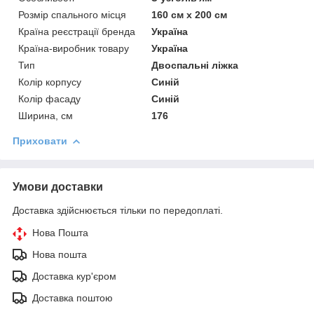
Розмір спального місця
160 см х 200 см
Країна реєстрації бренда
Україна
Країна-виробник товару
Україна
Тип
Двоспальні ліжка
Колір корпусу
Синій
Колір фасаду
Синій
Ширина, см
176
Приховати
Умови доставки
Доставка здійснюється тільки по передоплаті.
Нова Пошта
Нова пошта
Доставка кур'єром
Доставка поштою