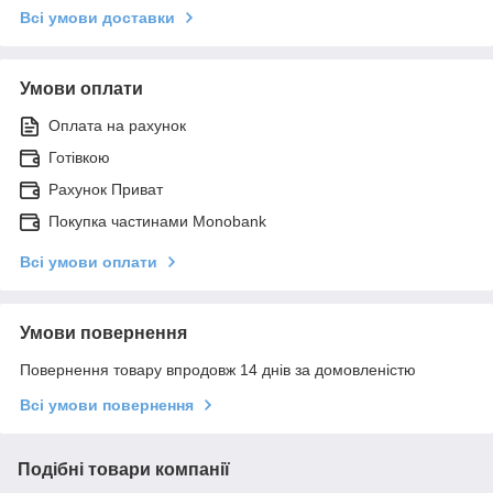
Всі умови доставки
Умови оплати
Оплата на рахунок
Готівкою
Рахунок Приват
Покупка частинами Monobank
Всі умови оплати
Умови повернення
Повернення товару впродовж 14 днів за домовленістю
Всі умови повернення
Подібні товари компанії