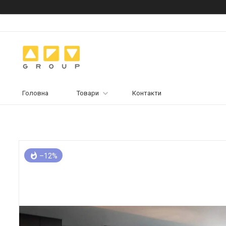
Головна
Товари
Контакти
–12%