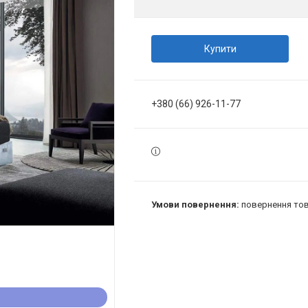
Купити
+380 (66) 926-11-77
повернення тов