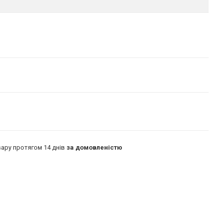
ару протягом 14 днів
за домовленістю