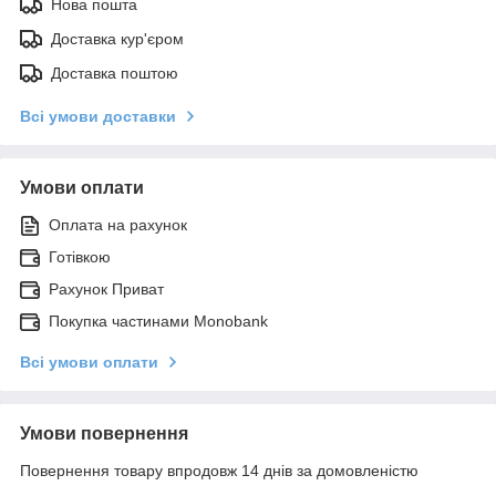
Нова пошта
Доставка кур'єром
Доставка поштою
Всі умови доставки
Умови оплати
Оплата на рахунок
Готівкою
Рахунок Приват
Покупка частинами Monobank
Всі умови оплати
Умови повернення
Повернення товару впродовж 14 днів за домовленістю