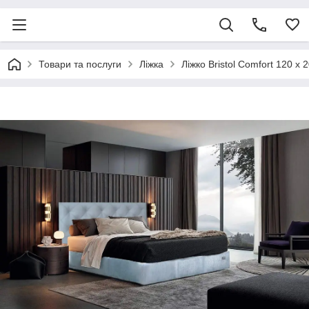
Товари та послуги
Ліжка
Ліжко Bristol Comfort 120 х