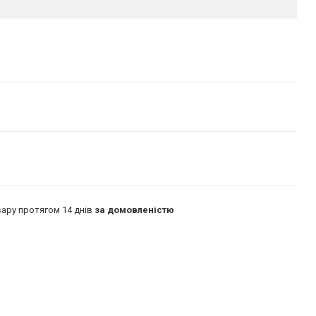
ару протягом 14 днів
за домовленістю