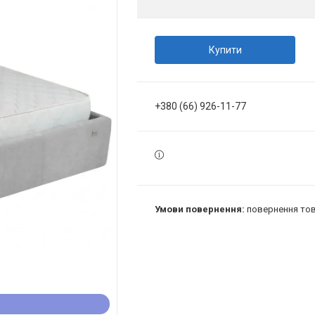
Купити
+380 (66) 926-11-77
повернення тов