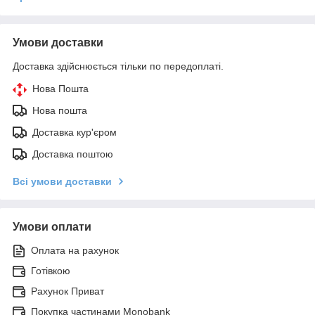
Умови доставки
Доставка здійснюється тільки по передоплаті.
Нова Пошта
Нова пошта
Доставка кур'єром
Доставка поштою
Всі умови доставки
Умови оплати
Оплата на рахунок
Готівкою
Рахунок Приват
Покупка частинами Monobank