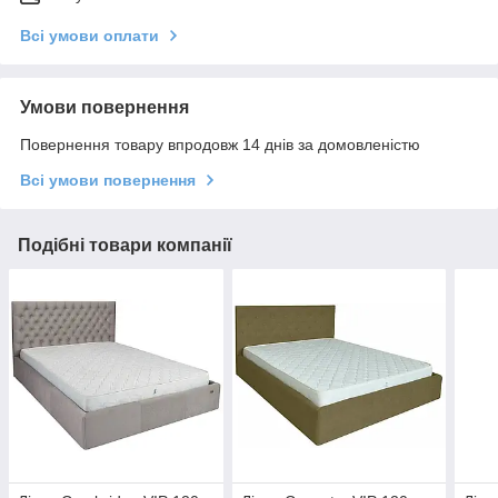
Всі умови оплати
Умови повернення
Повернення товару впродовж 14 днів за домовленістю
Всі умови повернення
Подібні товари компанії