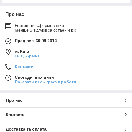
Про нас
Рейтинг не сформований
Менше 5 відгуків за останній рік
Працює з 30.09.2014
м. Київ
Київ, Україна
Контакти
Сьогодні вихідний
Показати весь графік роботи
Про нас
Контакти
Доставка та оплата