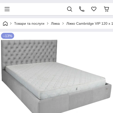
Товари та послуги
Ліжка
Ліжко Cambridge VIP 120 х 
–13%