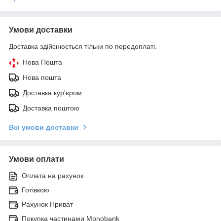
Умови доставки
Доставка здійснюється тільки по передоплаті.
Нова Пошта
Нова пошта
Доставка кур'єром
Доставка поштою
Всі умови доставки
Умови оплати
Оплата на рахунок
Готівкою
Рахунок Приват
Покупка частинами Monobank