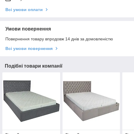
Всі умови оплати
Умови повернення
Повернення товару впродовж 14 днів за домовленістю
Всі умови повернення
Подібні товари компанії