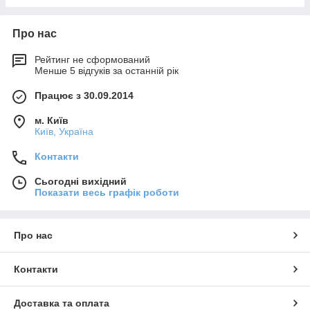
Про нас
Рейтинг не сформований
Менше 5 відгуків за останній рік
Працює з 30.09.2014
м. Київ
Київ, Україна
Контакти
Сьогодні вихідний
Показати весь графік роботи
Про нас
Контакти
Доставка та оплата