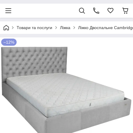
Товари та послуги
Ліжка
Ліжко Двоспальне Cambridge
–12%