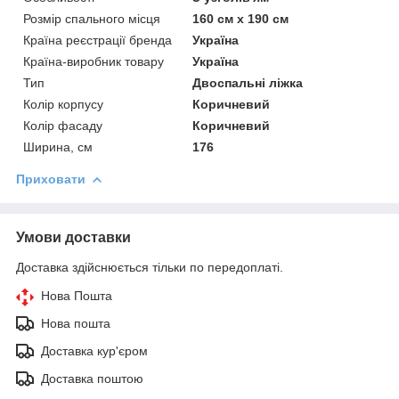
Розмір спального місця
160 см х 190 см
Країна реєстрації бренда
Україна
Країна-виробник товару
Україна
Тип
Двоспальні ліжка
Колір корпусу
Коричневий
Колір фасаду
Коричневий
Ширина, см
176
Приховати
Умови доставки
Доставка здійснюється тільки по передоплаті.
Нова Пошта
Нова пошта
Доставка кур'єром
Доставка поштою