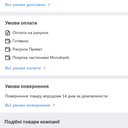
Всі умови доставки
Умови оплати
Оплата на рахунок
Готівкою
Рахунок Приват
Покупка частинами Monobank
Всі умови оплати
Умови повернення
Повернення товару впродовж 14 днів за домовленістю
Всі умови повернення
Подібні товари компанії