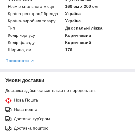
Розмір спального місця
160 см х 200 см
Країна реєстрації бренда
Україна
Країна-виробник товару
Україна
Тип
Двоспальні ліжка
Колір корпусу
Коричневий
Колір фасаду
Коричневий
Ширина, см
176
Приховати
Умови доставки
Доставка здійснюється тільки по передоплаті.
Нова Пошта
Нова пошта
Доставка кур'єром
Доставка поштою