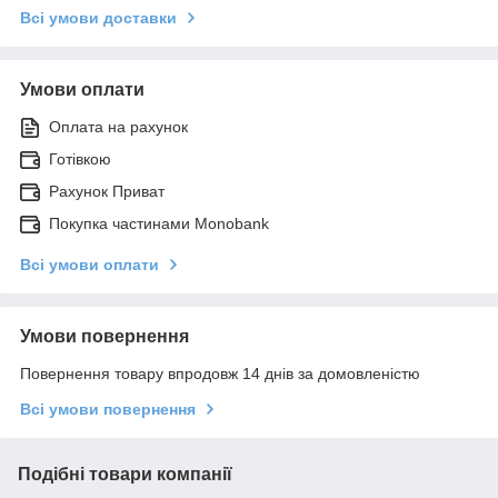
Всі умови доставки
Умови оплати
Оплата на рахунок
Готівкою
Рахунок Приват
Покупка частинами Monobank
Всі умови оплати
Умови повернення
Повернення товару впродовж 14 днів за домовленістю
Всі умови повернення
Подібні товари компанії