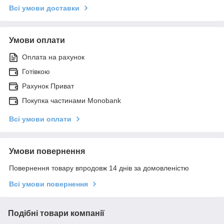
Всі умови доставки
Умови оплати
Оплата на рахунок
Готівкою
Рахунок Приват
Покупка частинами Monobank
Всі умови оплати
Умови повернення
Повернення товару впродовж 14 днів за домовленістю
Всі умови повернення
Подібні товари компанії