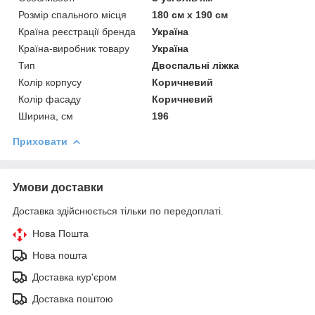
Розмір спального місця
180 см х 190 см
Країна реєстрації бренда
Україна
Країна-виробник товару
Україна
Тип
Двоспальні ліжка
Колір корпусу
Коричневий
Колір фасаду
Коричневий
Ширина, см
196
Приховати
Умови доставки
Доставка здійснюється тільки по передоплаті.
Нова Пошта
Нова пошта
Доставка кур'єром
Доставка поштою