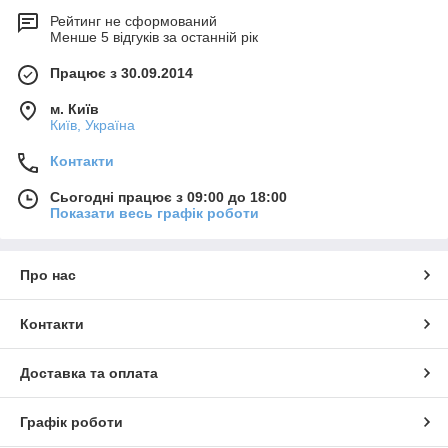
Рейтинг не сформований
Менше 5 відгуків за останній рік
Працює з 30.09.2014
м. Київ
Київ, Україна
Контакти
Сьогодні працює з 09:00 до 18:00
Показати весь графік роботи
Про нас
Контакти
Доставка та оплата
Графік роботи