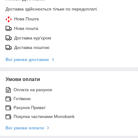
Доставка здійснюється тільки по передоплаті.
Нова Пошта
Нова пошта
Доставка кур'єром
Доставка поштою
Всі умови доставки
Умови оплати
Оплата на рахунок
Готівкою
Рахунок Приват
Покупка частинами Monobank
Всі умови оплати