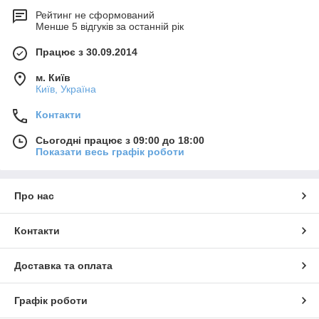
Рейтинг не сформований
Менше 5 відгуків за останній рік
Працює з 30.09.2014
м. Київ
Київ, Україна
Контакти
Сьогодні працює з 09:00 до 18:00
Показати весь графік роботи
Про нас
Контакти
Доставка та оплата
Графік роботи