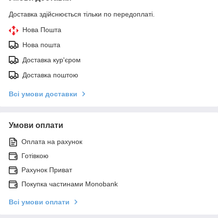
Доставка здійснюється тільки по передоплаті.
Нова Пошта
Нова пошта
Доставка кур'єром
Доставка поштою
Всі умови доставки
Умови оплати
Оплата на рахунок
Готівкою
Рахунок Приват
Покупка частинами Monobank
Всі умови оплати