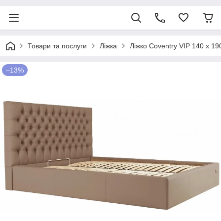
Товари та послуги
Ліжка
Ліжко Coventry VIP 140 х 
–13%