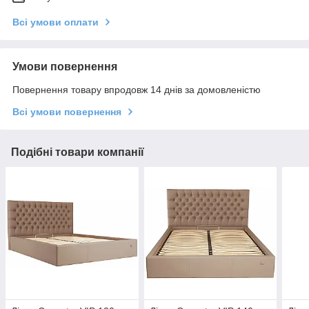
Всі умови оплати
Умови повернення
Повернення товару впродовж 14 днів за домовленістю
Всі умови повернення
Подібні товари компанії