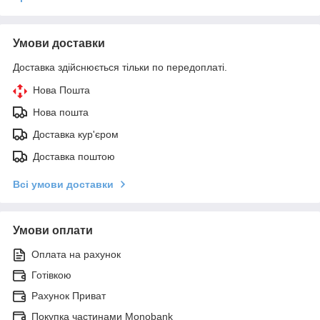
Умови доставки
Доставка здійснюється тільки по передоплаті.
Нова Пошта
Нова пошта
Доставка кур'єром
Доставка поштою
Всі умови доставки
Умови оплати
Оплата на рахунок
Готівкою
Рахунок Приват
Покупка частинами Monobank