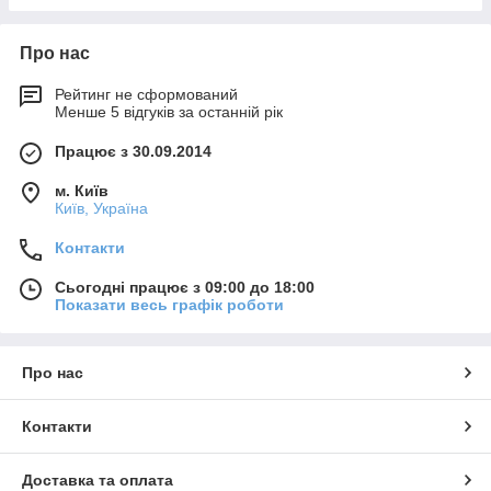
Про нас
Рейтинг не сформований
Менше 5 відгуків за останній рік
Працює з 30.09.2014
м. Київ
Київ, Україна
Контакти
Сьогодні працює з 09:00 до 18:00
Показати весь графік роботи
Про нас
Контакти
Доставка та оплата