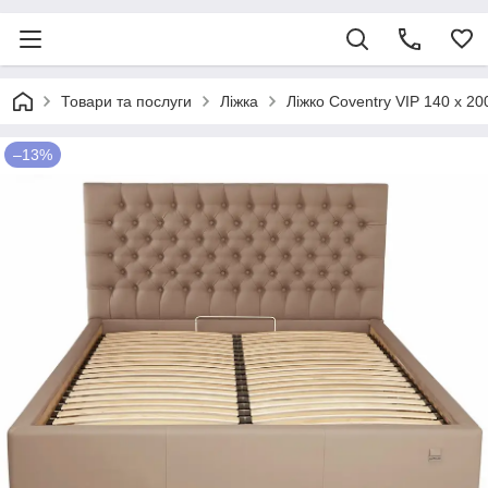
Товари та послуги
Ліжка
Ліжко Coventry VIP 140 х 
–13%