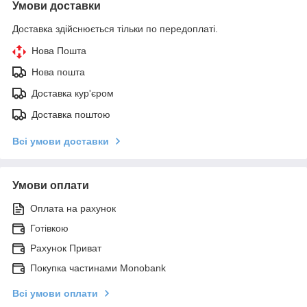
Умови доставки
Доставка здійснюється тільки по передоплаті.
Нова Пошта
Нова пошта
Доставка кур'єром
Доставка поштою
Всі умови доставки
Умови оплати
Оплата на рахунок
Готівкою
Рахунок Приват
Покупка частинами Monobank
Всі умови оплати