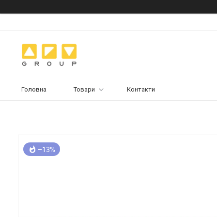
Головна
Товари
Контакти
–13%