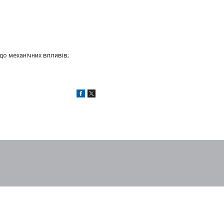
до механічних впливів;