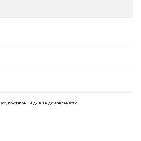
ару протягом 14 днів
за домовленістю