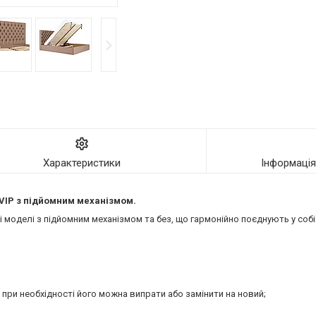
Характеристики
Інформаці
VIP
з підйомним механізмом.
моделі з підйомним механізмом та без, що гармонійно поєднують у собі 
 при необхідності його можна випрати або замінити на новий;