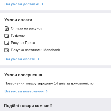
Всі умови доставки
Умови оплати
Оплата на рахунок
Готівкою
Рахунок Приват
Покупка частинами Monobank
Всі умови оплати
Умови повернення
Повернення товару впродовж 14 днів за домовленістю
Всі умови повернення
Подібні товари компанії