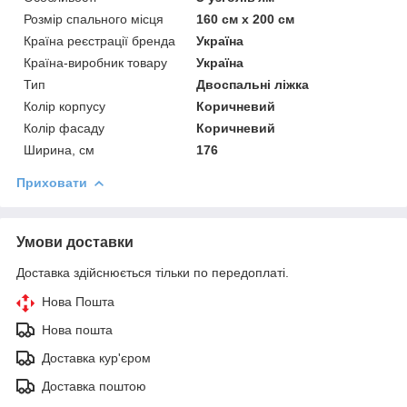
Розмір спального місця
160 см х 200 см
Країна реєстрації бренда
Україна
Країна-виробник товару
Україна
Тип
Двоспальні ліжка
Колір корпусу
Коричневий
Колір фасаду
Коричневий
Ширина, см
176
Приховати
Умови доставки
Доставка здійснюється тільки по передоплаті.
Нова Пошта
Нова пошта
Доставка кур'єром
Доставка поштою