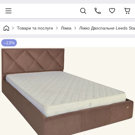
Товари та послуги
Ліжка
Ліжко Двоспальне Leeds Sta
–13%