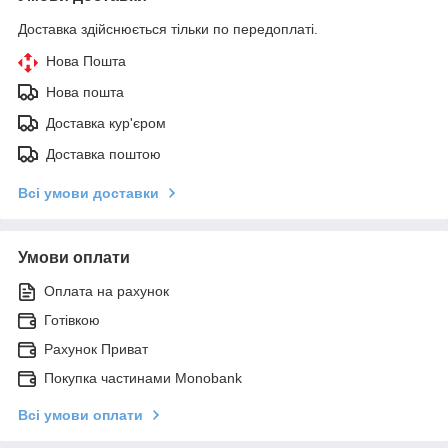
Доставка здійснюється тільки по передоплаті.
Нова Пошта
Нова пошта
Доставка кур'єром
Доставка поштою
Всі умови доставки
Умови оплати
Оплата на рахунок
Готівкою
Рахунок Приват
Покупка частинами Monobank
Всі умови оплати