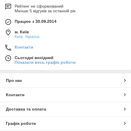
Рейтинг не сформований
Менше 5 відгуків за останній рік
Працює з 30.09.2014
м. Київ
Київ, Україна
Контакти
Сьогодні вихідний
Показати весь графік роботи
Про нас
Контакти
Доставка та оплата
Графік роботи