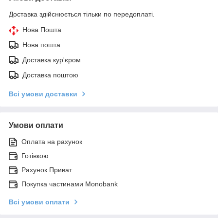
Доставка здійснюється тільки по передоплаті.
Нова Пошта
Нова пошта
Доставка кур'єром
Доставка поштою
Всі умови доставки
Умови оплати
Оплата на рахунок
Готівкою
Рахунок Приват
Покупка частинами Monobank
Всі умови оплати