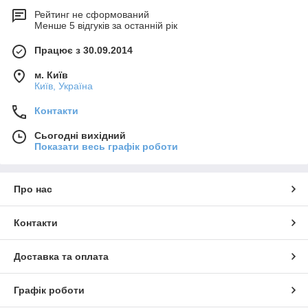
Рейтинг не сформований
Менше 5 відгуків за останній рік
Працює з 30.09.2014
м. Київ
Київ, Україна
Контакти
Сьогодні вихідний
Показати весь графік роботи
Про нас
Контакти
Доставка та оплата
Графік роботи