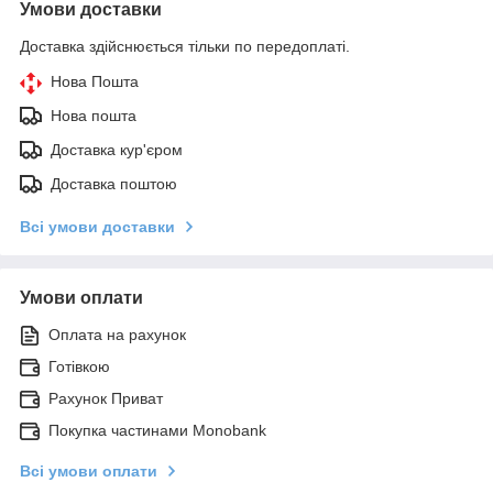
Умови доставки
Доставка здійснюється тільки по передоплаті.
Нова Пошта
Нова пошта
Доставка кур'єром
Доставка поштою
Всі умови доставки
Умови оплати
Оплата на рахунок
Готівкою
Рахунок Приват
Покупка частинами Monobank
Всі умови оплати